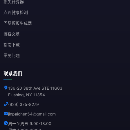
损失计算器
点评健康检测
回复模板生成器
博客文章
指南下载
常见问题
联系我们
136-20 38th Ave STE 11G03
Flushing, NY 11354
(929) 375-8279
jinpaichen54@gmail.com
周一至周五 9:00-18:00