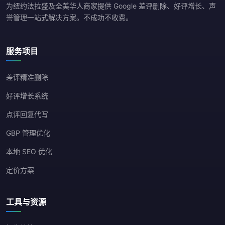
为纽约法拉盛及全美华人商家提供 Google 差评删除、好评增长、声
誉管理一站式解决方案。不成功不收费。
服务项目
差评精准删除
好评增长系统
点评回复代写
GBP 管理优化
本地 SEO 优化
定价方案
工具与资源