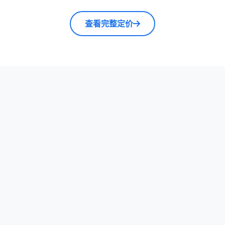
查看完整定价
餐饮行业