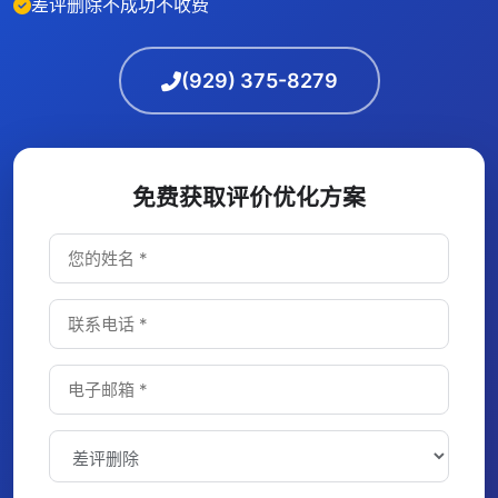
差评删除不成功不收费
(929) 375-8279
免费获取评价优化方案