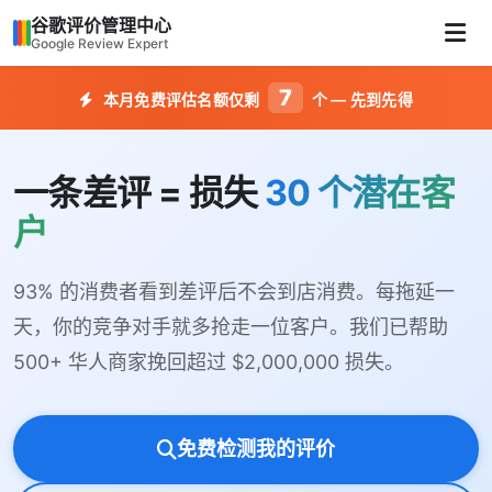
谷歌评价管理中心
Google Review Expert
7
本月免费评估名额仅剩
个 — 先到先得
一条差评 = 损失
30 个潜在客
户
93% 的消费者看到差评后不会到店消费。每拖延一
天，你的竞争对手就多抢走一位客户。我们已帮助
500+ 华人商家挽回超过 $2,000,000 损失。
免费检测我的评价