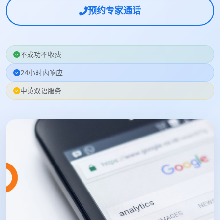
预约专家通话
不成功不收费
24小时内响应
中英双语服务