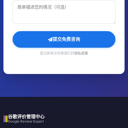
提交免费咨询
提交即表示同意我们的
隐私政策
谷歌评价管理中心
Google Review Expert