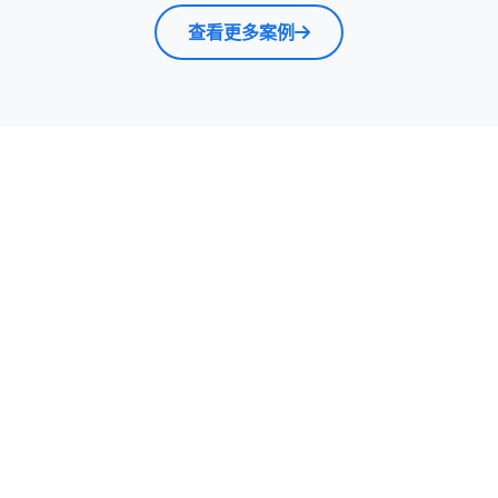
查看更多案例