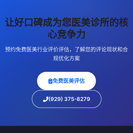
让好口碑成为您医美诊所的核
心竞争力
预约免费医美行业评价评估，了解您的评论现状和合
规优化方案
免费医美评估
(929) 375-8279