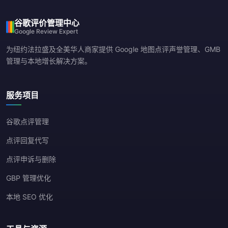
谷歌评价管理中心
Google Review Expert
为纽约法拉盛及全美华人商家提供 Google 地图点评声誉管理、GMB
管理与本地增长解决方案。
服务项目
谷歌点评管理
点评回复代写
点评申诉与删除
GBP 管理优化
本地 SEO 优化