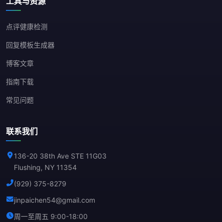
工具与资源
点评健康检测
回复模板生成器
博客文章
指南下载
常见问题
联系我们
136-20 38th Ave STE 11G03
Flushing, NY 11354
(929) 375-8279
jinpaichen54@gmail.com
周一至周五 9:00-18:00