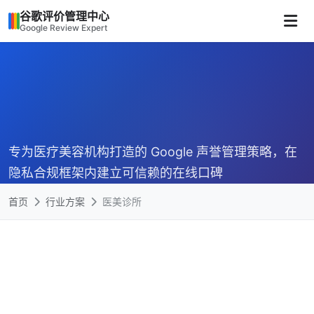
谷歌评价管理中心
Google Review Expert
专为医疗美容机构打造的 Google 声誉管理策略，在
隐私合规框架内建立可信赖的在线口碑
首页
行业方案
医美诊所