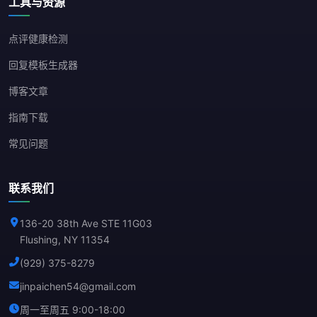
工具与资源
点评健康检测
回复模板生成器
博客文章
指南下载
常见问题
联系我们
136-20 38th Ave STE 11G03
Flushing, NY 11354
(929) 375-8279
jinpaichen54@gmail.com
周一至周五 9:00-18:00