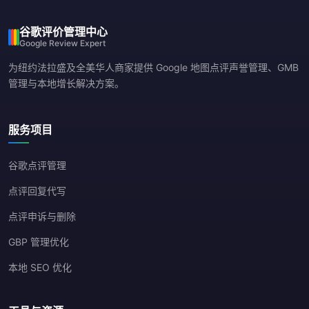
谷歌评价管理中心
Google Review Expert
为纽约法拉盛及全美华人商家提供 Google 地图点评声誉管理、GMB
管理与本地增长解决方案。
服务项目
谷歌点评管理
点评回复代写
点评申诉与删除
GBP 管理优化
本地 SEO 优化