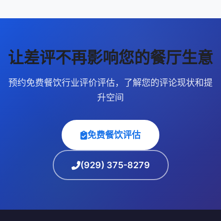
让差评不再影响您的餐厅生意
预约免费餐饮行业评价评估，了解您的评论现状和提
升空间
免费餐饮评估
(929) 375-8279