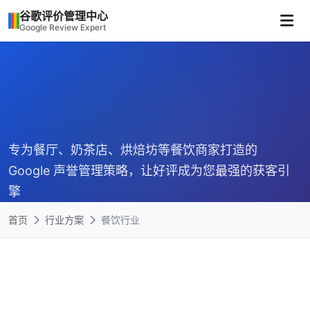
谷歌评价管理中心
Google Review Expert
专为餐厅、奶茶店、烘焙坊等餐饮商家打造的
Google 声誉管理策略，让好评成为您最强的获客引
擎
首页
行业方案
餐饮行业