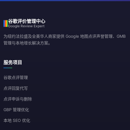
谷歌评价管理中心
Google Review Expert
为纽约法拉盛及全美华人商家提供 Google 地图点评声誉管理、GMB
管理与本地增长解决方案。
服务项目
谷歌点评管理
点评回复代写
点评申诉与删除
GBP 管理优化
本地 SEO 优化