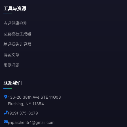
工具与资源
点评健康检测
回复模板生成器
差评损失计算器
博客文章
常见问题
联系我们
136-20 38th Ave STE 11G03
Flushing, NY 11354
(929) 375-8279
jinpaichen54@gmail.com