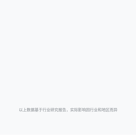
以上数据基于行业研究报告，实际影响因行业和地区而异