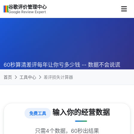
谷歌评价管理中心
Google Review Expert
60秒算清差评每年让你亏多少钱 -- 数据不会说谎
首页
工具中心
差评损失计算器
输入你的经营数据
免费工具
只需4个数据，60秒出结果