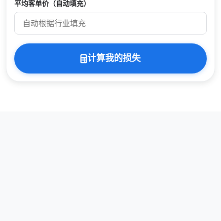
平均客单价（自动填充）
计算我的损失