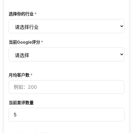
选择你的行业
*
当前Google评分
*
月均客户数
*
当前差评数量