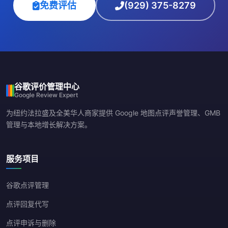
免费评估
(929) 375-8279
谷歌评价管理中心
Google Review Expert
为纽约法拉盛及全美华人商家提供 Google 地图点评声誉管理、GMB
管理与本地增长解决方案。
服务项目
谷歌点评管理
点评回复代写
点评申诉与删除