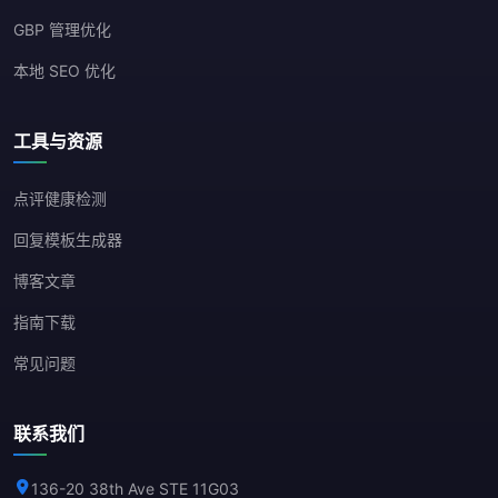
GBP 管理优化
本地 SEO 优化
工具与资源
点评健康检测
回复模板生成器
博客文章
指南下载
常见问题
联系我们
136-20 38th Ave STE 11G03