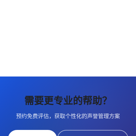
前往使用
需要更专业的帮助？
预约免费评估，获取个性化的声誉管理方案