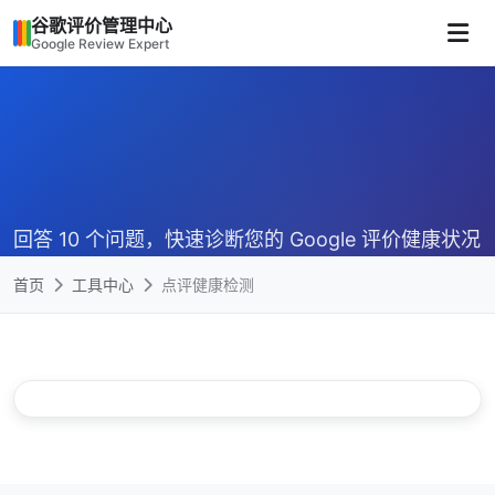
谷歌评价管理中心
Google Review Expert
回答 10 个问题，快速诊断您的 Google 评价健康状况
首页
工具中心
点评健康检测